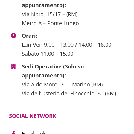
appuntamento):
Via Noto, 15/17 – (RM)
Metro A – Ponte Lungo
Orari:
Lun-Ven 9.00 – 13.00 / 14.00 – 18.00
Sabato 11.00 – 15.00
Sedi Operative (Solo su
appuntamento):
Via Aldo Moro, 70 – Marino (RM)
Via dell’Osteria del Finocchio, 60 (RM)
SOCIAL NETWORK
Facebook