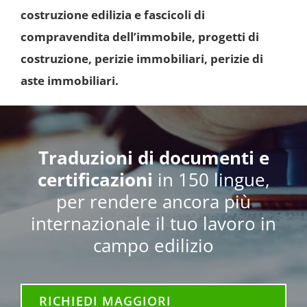
costruzione edilizia e fascicoli di
compravendita dell’immobile, progetti di
costruzione, perizie immobiliari, perizie di
aste immobiliari.
Traduzioni di documenti e
certificazioni
in 150 lingue,
per rendere ancora più
internazionale il tuo lavoro in
campo edilizio
RICHIEDI MAGGIORI