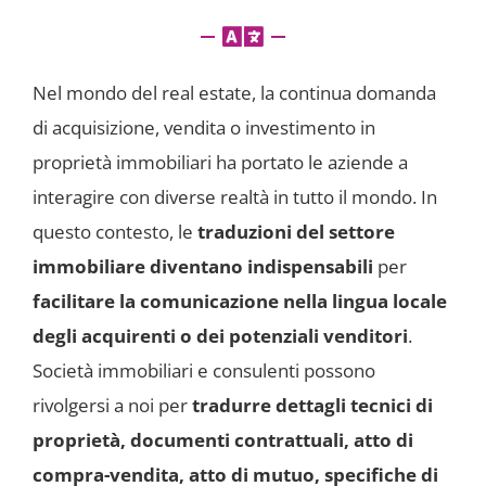
Nel mondo del real estate, la continua domanda
di acquisizione, vendita o investimento in
proprietà immobiliari ha portato le aziende a
interagire con diverse realtà in tutto il mondo. In
questo contesto, le
traduzioni del settore
immobiliare diventano indispensabili
per
facilitare la comunicazione nella lingua locale
degli acquirenti o dei potenziali venditori
.
Società immobiliari e consulenti possono
rivolgersi a noi per
tradurre dettagli tecnici di
proprietà, documenti contrattuali, atto di
compra-vendita, atto di mutuo, specifiche di