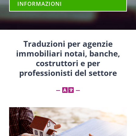
INFORMAZIONI
Traduzioni per agenzie
immobiliari notai, banche,
costruttori e per
professionisti del settore