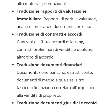
altri materiali promozionali.
Traduzione rapporti di valutazione
immobiliare
: Rapporti di periti e valutatori,
analisi di mercato e documenti correlati.
Traduzione di contratti e accordi
:
Contratti di affitto, accordi di leasing,
contratti preliminari di vendita e qualsiasi
altro tipo di accordo.
Traduzione documenti finanziari
:
Documentazione bancaria, estratti conto,
documenti di mutuo e qualsiasi altro
fascicolo finanziario correlato all’acquisto o
alla vendita di proprietà.
Traduzione documenti giuridici e tecnici