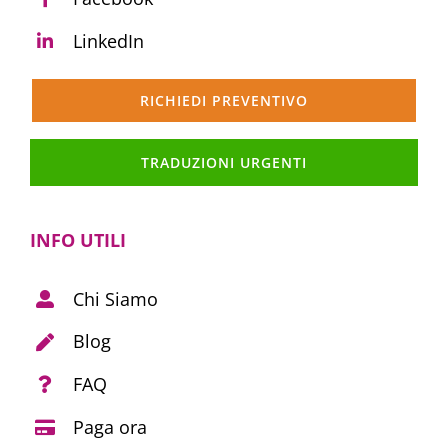
LinkedIn
RICHIEDI PREVENTIVO
TRADUZIONI URGENTI
INFO UTILI
Chi Siamo
Blog
FAQ
Paga ora