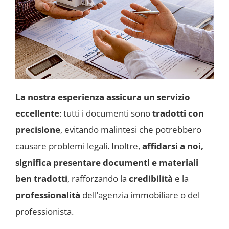
La nostra esperienza assicura un servizio
eccellente
: tutti i documenti sono
tradotti con
precisione
, evitando malintesi che potrebbero
causare problemi legali. Inoltre,
affidarsi a noi,
significa presentare documenti e materiali
ben tradotti
, rafforzando la
credibilità
e la
professionalità
dell’agenzia immobiliare o del
professionista.