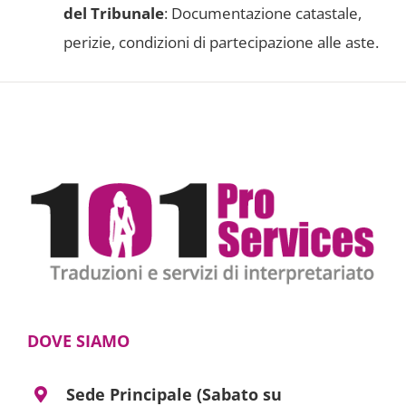
del Tribunale
: Documentazione catastale,
perizie, condizioni di partecipazione alle aste.
DOVE SIAMO
Sede Principale (Sabato su