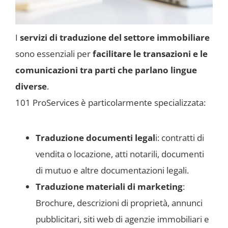
I
servizi di traduzione del settore immobiliare
sono essenziali per
facilitare le transazioni e le
comunicazioni tra parti che parlano lingue
diverse
.
101 ProServices è particolarmente specializzata:
Traduzione documenti legal
i: contratti di
vendita o locazione, atti notarili, documenti
di mutuo e altre documentazioni legali.
Traduzione materiali di marketing
:
Brochure, descrizioni di proprietà, annunci
pubblicitari, siti web di agenzie immobiliari e