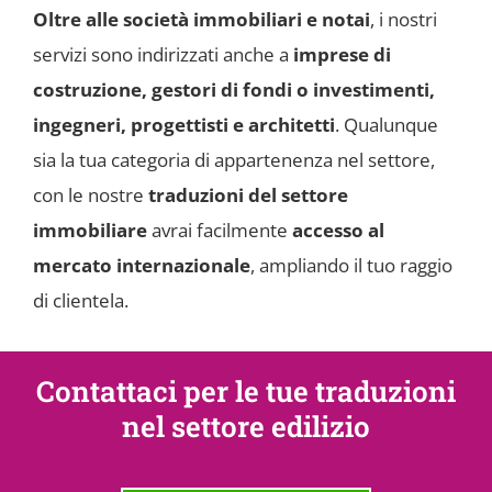
Oltre alle società immobiliari e notai
, i nostri
servizi sono indirizzati anche a
imprese di
costruzione, gestori di fondi o investimenti,
ingegneri, progettisti e architetti
. Qualunque
sia la tua categoria di appartenenza nel settore,
con le nostre
traduzioni del settore
immobiliare
avrai facilmente
accesso al
mercato internazionale
, ampliando il tuo raggio
di clientela.
Contattaci per le tue traduzioni
nel settore edilizio