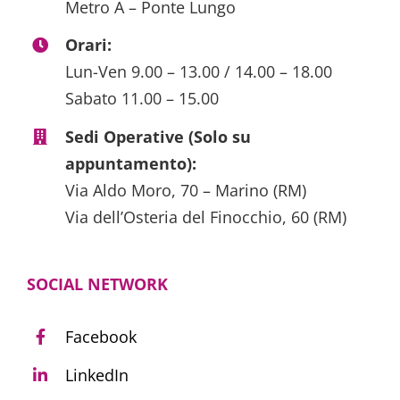
Metro A – Ponte Lungo
Orari:
Lun-Ven 9.00 – 13.00 / 14.00 – 18.00
Sabato 11.00 – 15.00
Sedi Operative (Solo su
appuntamento):
Via Aldo Moro, 70 – Marino (RM)
Via dell’Osteria del Finocchio, 60 (RM)
SOCIAL NETWORK
Facebook
LinkedIn