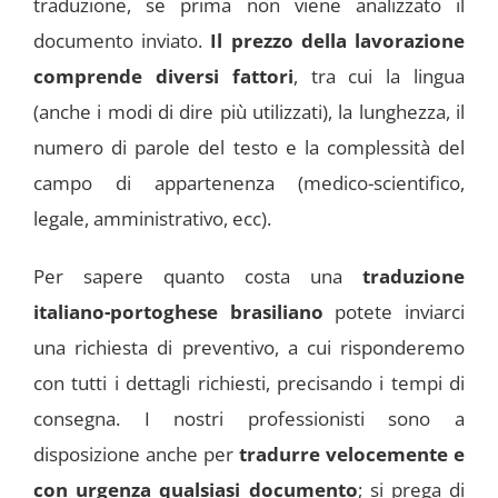
traduzione, se prima non viene analizzato il
documento inviato.
Il prezzo della lavorazione
comprende diversi fattori
, tra cui la lingua
(anche i modi di dire più utilizzati), la lunghezza, il
numero di parole del testo e la complessità del
campo di appartenenza (medico-scientifico,
legale, amministrativo, ecc).
Per sapere quanto costa una
traduzione
italiano-portoghese brasiliano
potete inviarci
una richiesta di preventivo, a cui risponderemo
con tutti i dettagli richiesti, precisando i tempi di
consegna. I nostri professionisti sono a
disposizione anche per
tradurre velocemente e
con urgenza qualsiasi documento
; si prega di