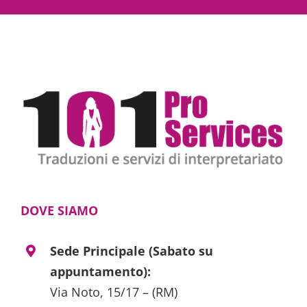
DOVE SIAMO
Sede Principale (Sabato su
appuntamento):
Via Noto, 15/17 – (RM)