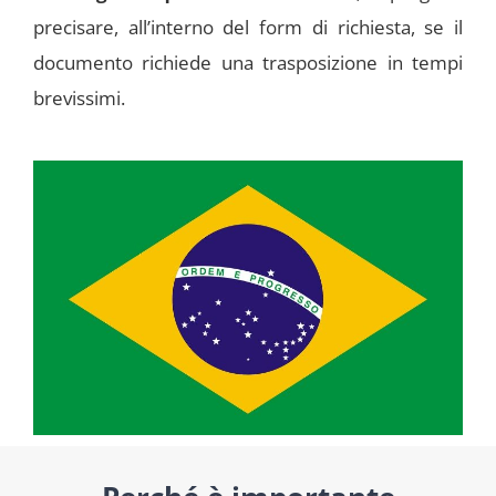
precisare, all’interno del form di richiesta, se il
documento richiede una trasposizione in tempi
brevissimi.