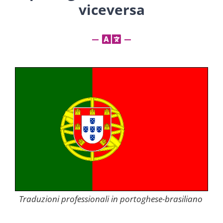
viceversa
Traduzioni professionali in portoghese-brasiliano