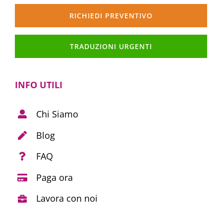
RICHIEDI PREVENTIVO
TRADUZIONI URGENTI
INFO UTILI
Chi Siamo
Blog
FAQ
Paga ora
Lavora con noi