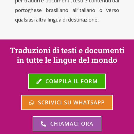
per tradurre documenti, testi e contenuti dal
portoghese brasiliano all’italiano o verso
qualsiasi altra lingua di destinazione.
Traduzioni di testi e documenti
in tutte le lingue del mondo
COMPILA IL FORM
SCRIVICI SU WHATSAPP
CHIAMACI ORA