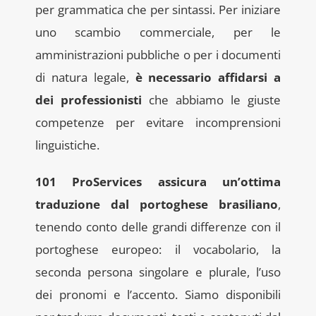
per grammatica che per sintassi. Per iniziare
uno scambio commerciale, per le
amministrazioni pubbliche o per i documenti
di natura legale,
è necessario affidarsi a
dei professionisti
che abbiamo le giuste
competenze per evitare incomprensioni
linguistiche.
101 ProServices assicura un’ottima
traduzione dal portoghese brasiliano
,
tenendo conto delle grandi differenze con il
portoghese europeo: il vocabolario, la
seconda persona singolare e plurale, l’uso
dei pronomi e l’accento. Siamo disponibili