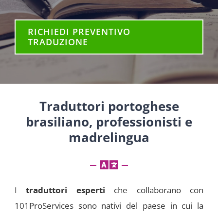
RICHIEDI PREVENTIVO
TRADUZIONE
Traduttori portoghese
brasiliano, professionisti e
madrelingua
I
traduttori esperti
che collaborano con
101ProServices sono nativi del paese in cui la