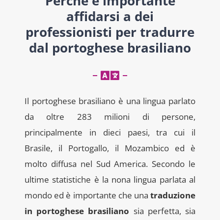
Perché è importante
affidarsi a dei
professionisti per tradurre
dal portoghese brasiliano
Il portoghese brasiliano è una lingua parlato
da oltre 283 milioni di persone,
principalmente in dieci paesi, tra cui il
Brasile, il Portogallo, il Mozambico ed è
molto diffusa nel Sud America. Secondo le
ultime statistiche è la nona lingua parlata al
mondo ed è importante che una
traduzione
in portoghese brasiliano
sia perfetta, sia