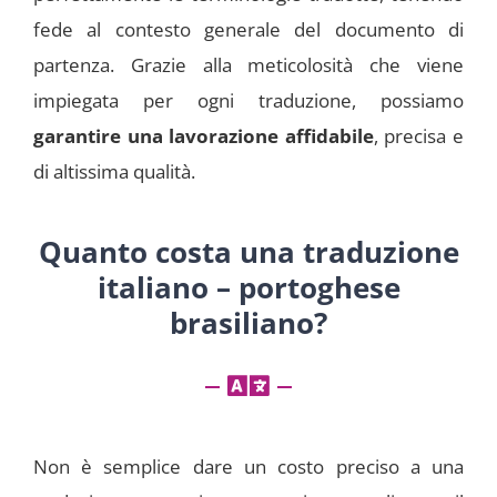
fede al contesto generale del documento di
partenza. Grazie alla meticolosità che viene
impiegata per ogni traduzione, possiamo
garantire una lavorazione affidabile
, precisa e
di altissima qualità.
Quanto costa una traduzione
italiano – portoghese
brasiliano?
Non è semplice dare un costo preciso a una