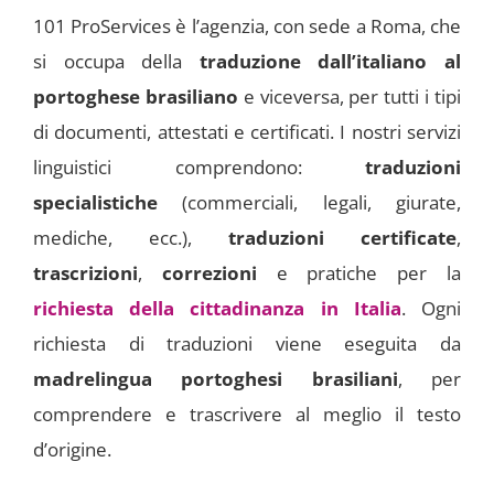
101 ProServices è l’agenzia, con sede a Roma, che
si occupa della
traduzione dall’italiano al
portoghese brasiliano
e viceversa, per tutti i tipi
di documenti, attestati e certificati. I nostri servizi
linguistici comprendono:
traduzioni
specialistiche
(commerciali, legali, giurate,
mediche, ecc.),
traduzioni certificate
,
trascrizioni
,
correzioni
e pratiche per la
richiesta della cittadinanza in Italia
. Ogni
richiesta di traduzioni viene eseguita da
madrelingua portoghesi brasiliani
, per
comprendere e trascrivere al meglio il testo
d’origine.