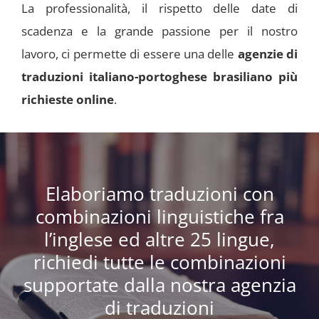
La professionalità, il rispetto delle date di
scadenza e la grande passione per il nostro
lavoro, ci permette di essere una delle
agenzie di
traduzioni italiano-portoghese brasiliano più
richieste online
.
Elaboriamo traduzioni con
combinazioni linguistiche fra
l’inglese ed altre 25 lingue,
richiedi tutte le combinazioni
supportate dalla nostra agenzia
di traduzioni