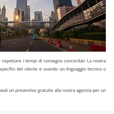
ter rispettare i tempi di consegna concordati. La nostra
specifici del cliente e usando un linguaggio tecnico o
chiedi un preventivo gratuito alla nostra agenzia per un