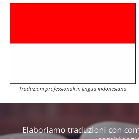
Traduzioni professionali in lingua indonesiana
Elaboriamo traduzioni con combin