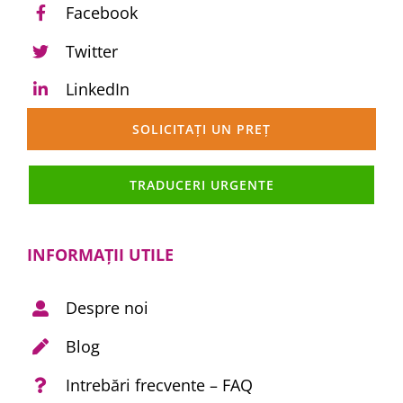
Facebook
Twitter
LinkedIn
SOLICITAȚI UN PREȚ
TRADUCERI URGENTE
INFORMAȚII UTILE
Despre noi
Blog
Intrebări frecvente – FAQ