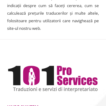
indicaţii despre cum să faceţi cererea, cum se
calculează preţurile traducerilor și multe altele,
folositoare pentru utilizatorii care navighează pe
site-ul nostru web.