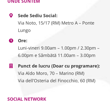
UNDE SUNTEM
Sede Sediu Social:
Via Noto, 15/17 (RM) Metro A – Ponte
Lungo
Ore:
Luni-vineri 9.00am – 1.00pm / 2.30pm –
6.00pm e Sâmbătă 11.00am – 3.00pm
Punct de lucru (Doar cu programare):
Via Aldo Moro, 70 – Marino (RM)
Via dell’Osteria del Finocchio, 60 (RM)
SOCIAL NETWORK